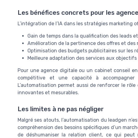
Les bénéfices concrets pour les agences
L’intégration de l’IA dans les stratégies marketing o
Gain de temps dans la qualification des leads e
Amélioration de la pertinence des offres et de
Optimisation des budgets publicitaires sur les 
Meilleure adaptation des services aux objectifs
Pour une agence digitale ou un cabinet conseil en 
compétitive et une capacité à accompagner le
L’automatisation permet aussi de renforcer le rôle
innovantes et mesurables.
Les limites à ne pas négliger
Malgré ses atouts, l’automatisation du leadgen n’es
compréhension des besoins spécifiques d’un marché 
de déshumaniser la relation client, ce qui peut n