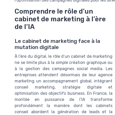
l’optimisation des campagnes digitales pour les dir
Comprendre le rôle d’un
cabinet de marketing à l’ère
de l’IA
Le cabinet de marketing face à la
mutation digitale
À l’ère du digital, le rôle d’un cabinet de marketing
ne se limite plus à la simple création graphique ou
à la gestion des campagnes social media. Les
entreprises attendent désormais de leur agence
marketing un accompagnement global, intégrant
conseil marketing, stratégie digitale et
optimisation des objectifs business. En France, la
montée en puissance de l’IA transforme
profondément la manière dont les cabinets
conseil abordent la génération de leads et la