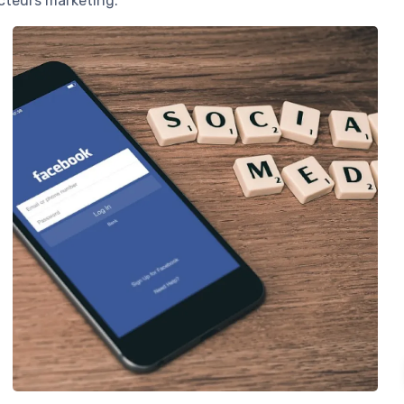
ecteurs marketing.