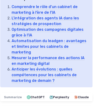
Comprendre le rôle d’un cabinet de
marketing à l’ère de l’IA
L’intégration des agents IA dans les
stratégies de prospection
Optimisation des campagnes digitales
grâce à l’IA
Automatisation du leadgen : avantages
et limites pour les cabinets de
marketing
Mesurer la performance des actions IA
en marketing digital
Anticiper les évolutions : quelles
compétences pour les cabinets de
marketing de demain ?
Summarize
ChatGPT
Perplexity
Claude