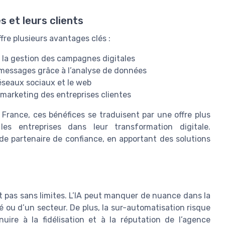
 et leurs clients
ffre plusieurs avantages clés :
t la gestion des campagnes digitales
s messages grâce à l’analyse de données
réseaux sociaux et le web
 marketing des entreprises clientes
France, ces bénéfices se traduisent par une offre plus
s entreprises dans leur transformation digitale.
 de partenaire de confiance, en apportant des solutions
t pas sans limites. L’IA peut manquer de nuance dans la
ou d’un secteur. De plus, la sur-automatisation risque
uire à la fidélisation et à la réputation de l’agence