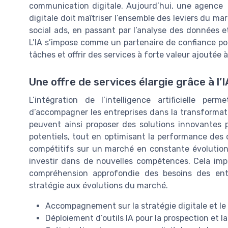
communication digitale. Aujourd’hui, une agence
digitale doit maîtriser l’ensemble des leviers du mar
social ads, en passant par l’analyse des données e
L’IA s’impose comme un partenaire de confiance pou
tâches et offrir des services à forte valeur ajoutée à
Une offre de services élargie grâce à l’I
L’intégration de l’intelligence artificielle pe
d’accompagner les entreprises dans la transformat
peuvent ainsi proposer des solutions innovantes p
potentiels, tout en optimisant la performance des 
compétitifs sur un marché en constante évolution,
investir dans de nouvelles compétences. Cela imp
compréhension approfondie des besoins des ent
stratégie aux évolutions du marché.
Accompagnement sur la stratégie digitale et le
Déploiement d’outils IA pour la prospection et l