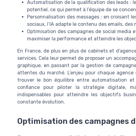
Automatisation de la qualification des leads : l
potentiel, ce qui permet à l’équipe de se concen
Personnalisation des messages : en croisant l
sociaux, l’IA adapte le contenu des emails, de
Optimisation des campagnes de social media et 
maximiser la performance et atteindre les objec
En France, de plus en plus de cabinets et d’agence
services. Cela leur permet de proposer un accompa
graphique, en passant par la gestion de campagne
attentes du marché. L’enjeu pour chaque agence c
trouver le bon équilibre entre automatisation et
confiance pour piloter la stratégie digitale, m
indispensables pour atteindre les objectifs bu
constante évolution.
Optimisation des campagnes dig