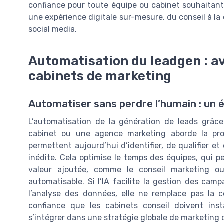
confiance pour toute équipe ou cabinet souhaitant r
une expérience digitale sur-mesure, du conseil à la
social media.
Automatisation du leadgen : av
cabinets de marketing
Automatiser sans perdre l’humain : un é
L’automatisation de la génération de leads grâc
cabinet ou une agence marketing aborde la prospec
permettent aujourd’hui d’identifier, de qualifier e
inédite. Cela optimise le temps des équipes, qui p
valeur ajoutée, comme le conseil marketing ou
automatisable. Si l’IA facilite la gestion des cam
l’analyse des données, elle ne remplace pas la c
confiance que les cabinets conseil doivent inst
s’intégrer dans une stratégie globale de marketing 