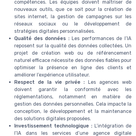
compétences. Les équipes doivent maîtriser de
nouveaux outils, que ce soit pour la création de
sites internet, la gestion de campagnes sur les
réseaux sociaux ou le développement de
stratégies digitales personnalisées.
Qualité des données :
Les performances de l’IA
reposent sur la qualité des données collectées. Un
projet de création web ou de référencement
naturel efficace nécessite des données fiables pour
optimiser la présence en ligne des clients et
améliorer l’expérience utilisateur.
Respect de la vie privée :
Les agences web
doivent garantir la conformité avec les
réglementations, notamment en matière de
gestion des données personnelles. Cela impacte la
conception, le développement et la maintenance
des solutions digitales proposées.
Investissement technologique :
L’intégration de
l’IA dans les services d’une agence digitale