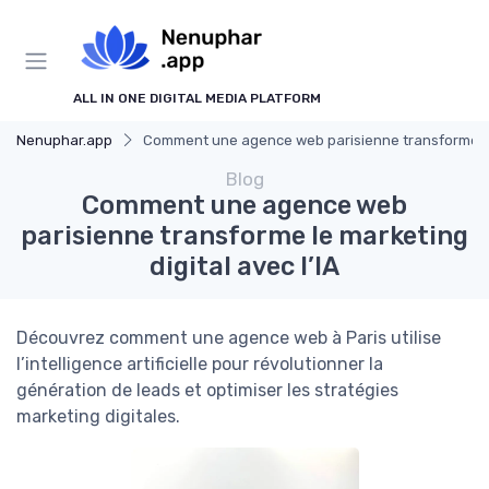
ALL IN ONE DIGITAL MEDIA PLATFORM
Nenuphar.app
Comment une agence web parisienne transforme le m
Blog
Comment une agence web
parisienne transforme le marketing
digital avec l’IA
Découvrez comment une agence web à Paris utilise
l’intelligence artificielle pour révolutionner la
génération de leads et optimiser les stratégies
marketing digitales.