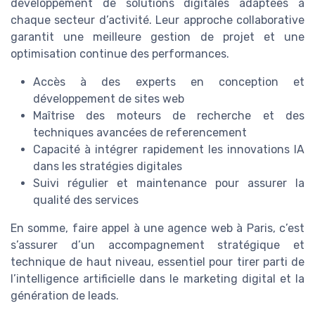
développement de solutions digitales adaptées à
chaque secteur d’activité. Leur approche collaborative
garantit une meilleure gestion de projet et une
optimisation continue des performances.
Accès à des experts en conception et
développement de sites web
Maîtrise des moteurs de recherche et des
techniques avancées de referencement
Capacité à intégrer rapidement les innovations IA
dans les stratégies digitales
Suivi régulier et maintenance pour assurer la
qualité des services
En somme, faire appel à une agence web à Paris, c’est
s’assurer d’un accompagnement stratégique et
technique de haut niveau, essentiel pour tirer parti de
l’intelligence artificielle dans le marketing digital et la
génération de leads.