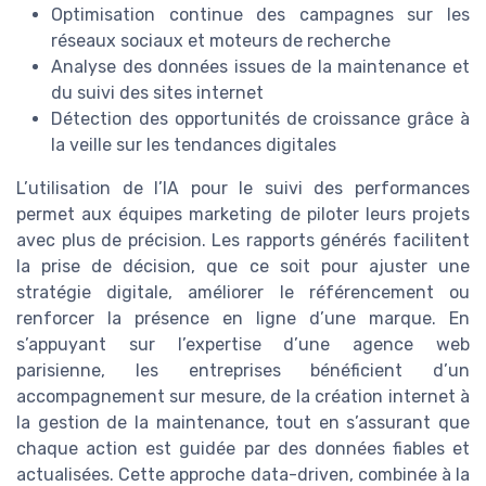
Optimisation continue des campagnes sur les
réseaux sociaux et moteurs de recherche
Analyse des données issues de la maintenance et
du suivi des sites internet
Détection des opportunités de croissance grâce à
la veille sur les tendances digitales
L’utilisation de l’IA pour le suivi des performances
permet aux équipes marketing de piloter leurs projets
avec plus de précision. Les rapports générés facilitent
la prise de décision, que ce soit pour ajuster une
stratégie digitale, améliorer le référencement ou
renforcer la présence en ligne d’une marque. En
s’appuyant sur l’expertise d’une agence web
parisienne, les entreprises bénéficient d’un
accompagnement sur mesure, de la création internet à
la gestion de la maintenance, tout en s’assurant que
chaque action est guidée par des données fiables et
actualisées. Cette approche data-driven, combinée à la