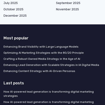
July 2025
September 2025
October 2025
November 2025
December 2025
Most popular
Enhancing Brand Visibility with Large Language Models
Optimizing AI Marketing Strategies with the 80/20 Principle
Crafting a Robust Owned Media Strategy in the Age of AI
Enhancing Lead Generation with Scalable Strategies in IA Digital Media
Enhancing Content Strategy with AI-Driven Personas
Last posts
How AI-powered lead generation is transforming digital marketing
strategies
How AI-powered lead generation is transforming digital marketing