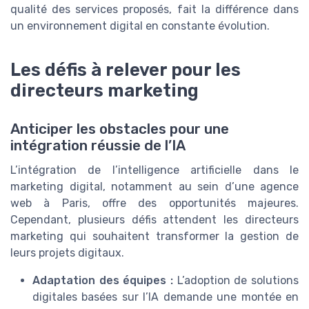
qualité des services proposés, fait la différence dans
un environnement digital en constante évolution.
Les défis à relever pour les
directeurs marketing
Anticiper les obstacles pour une
intégration réussie de l’IA
L’intégration de l’intelligence artificielle dans le
marketing digital, notamment au sein d’une agence
web à Paris, offre des opportunités majeures.
Cependant, plusieurs défis attendent les directeurs
marketing qui souhaitent transformer la gestion de
leurs projets digitaux.
Adaptation des équipes :
L’adoption de solutions
digitales basées sur l’IA demande une montée en