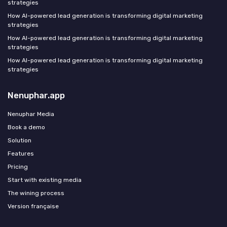
strategies
How AI-powered lead generation is transforming digital marketing
strategies
How AI-powered lead generation is transforming digital marketing
strategies
How AI-powered lead generation is transforming digital marketing
strategies
Nenuphar.app
Nenuphar Media
Book a demo
Solution
Features
Pricing
Start with existing media
The wining process
Version française