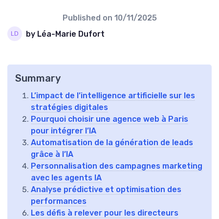
Published on
10/11/2025
by Léa-Marie Dufort
Summary
L’impact de l’intelligence artificielle sur les
stratégies digitales
Pourquoi choisir une agence web à Paris
pour intégrer l’IA
Automatisation de la génération de leads
grâce à l’IA
Personnalisation des campagnes marketing
avec les agents IA
Analyse prédictive et optimisation des
performances
Les défis à relever pour les directeurs