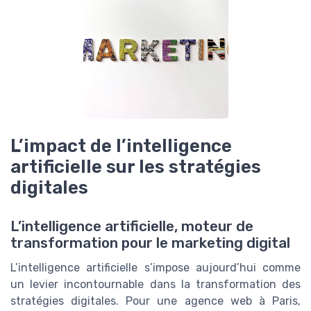
L’impact de l’intelligence
artificielle sur les stratégies
digitales
L’intelligence artificielle, moteur de
transformation pour le marketing digital
L’intelligence artificielle s’impose aujourd’hui comme
un levier incontournable dans la transformation des
stratégies digitales. Pour une agence web à Paris,