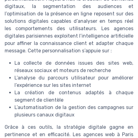
digitaux, la segmentation des audiences et
l’optimisation de la présence en ligne reposent sur des
solutions digitales capables d’analyser en temps réel
les comportements des utilisateurs. Les agences
digitales parisiennes exploitent l’intelligence artificielle
pour affiner la connaissance client et adapter chaque
message. Cette personnalisation s’appuie sur :
La collecte de données issues des sites web,
réseaux sociaux et moteurs de recherche
L’analyse du parcours utilisateur pour améliorer
l’expérience sur les sites internet
La création de contenus adaptés à chaque
segment de clientèle
L’automatisation de la gestion des campagnes sur
plusieurs canaux digitaux
Grâce à ces outils, la stratégie digitale gagne en
pertinence et en efficacité. Les agences web à Paris