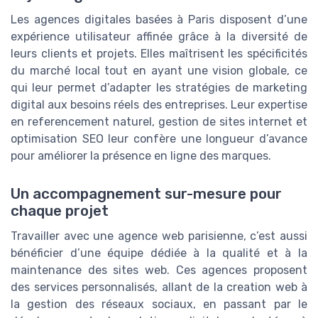
Les agences digitales basées à Paris disposent d’une
expérience utilisateur affinée grâce à la diversité de
leurs clients et projets. Elles maîtrisent les spécificités
du marché local tout en ayant une vision globale, ce
qui leur permet d’adapter les stratégies de marketing
digital aux besoins réels des entreprises. Leur expertise
en referencement naturel, gestion de sites internet et
optimisation SEO leur confère une longueur d’avance
pour améliorer la présence en ligne des marques.
Un accompagnement sur-mesure pour
chaque projet
Travailler avec une agence web parisienne, c’est aussi
bénéficier d’une équipe dédiée à la qualité et à la
maintenance des sites web. Ces agences proposent
des services personnalisés, allant de la creation web à
la gestion des réseaux sociaux, en passant par le