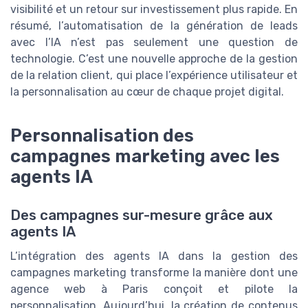
visibilité et un retour sur investissement plus rapide. En
résumé, l’automatisation de la génération de leads
avec l’IA n’est pas seulement une question de
technologie. C’est une nouvelle approche de la gestion
de la relation client, qui place l’expérience utilisateur et
la personnalisation au cœur de chaque projet digital.
Personnalisation des
campagnes marketing avec les
agents IA
Des campagnes sur-mesure grâce aux
agents IA
L’intégration des agents IA dans la gestion des
campagnes marketing transforme la manière dont une
agence web à Paris conçoit et pilote la
personnalisation. Aujourd’hui, la création de contenus