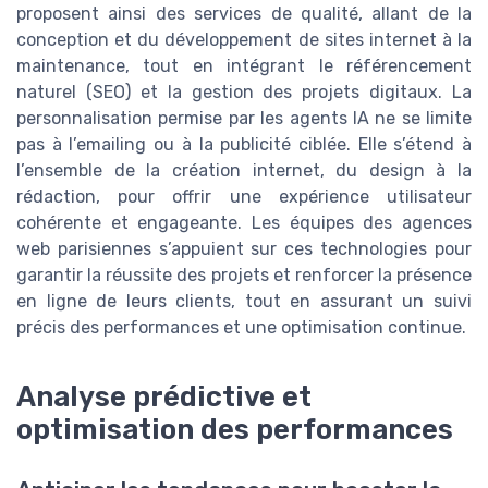
proposent ainsi des services de qualité, allant de la
conception et du développement de sites internet à la
maintenance, tout en intégrant le référencement
naturel (SEO) et la gestion des projets digitaux. La
personnalisation permise par les agents IA ne se limite
pas à l’emailing ou à la publicité ciblée. Elle s’étend à
l’ensemble de la création internet, du design à la
rédaction, pour offrir une expérience utilisateur
cohérente et engageante. Les équipes des agences
web parisiennes s’appuient sur ces technologies pour
garantir la réussite des projets et renforcer la présence
en ligne de leurs clients, tout en assurant un suivi
précis des performances et une optimisation continue.
Analyse prédictive et
optimisation des performances