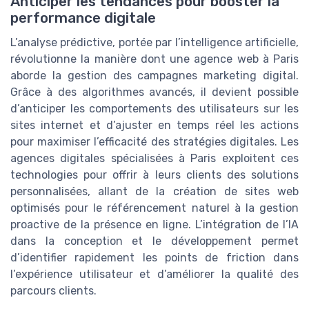
Anticiper les tendances pour booster la
performance digitale
L’analyse prédictive, portée par l’intelligence artificielle,
révolutionne la manière dont une agence web à Paris
aborde la gestion des campagnes marketing digital.
Grâce à des algorithmes avancés, il devient possible
d’anticiper les comportements des utilisateurs sur les
sites internet et d’ajuster en temps réel les actions
pour maximiser l’efficacité des stratégies digitales. Les
agences digitales spécialisées à Paris exploitent ces
technologies pour offrir à leurs clients des solutions
personnalisées, allant de la création de sites web
optimisés pour le référencement naturel à la gestion
proactive de la présence en ligne. L’intégration de l’IA
dans la conception et le développement permet
d’identifier rapidement les points de friction dans
l’expérience utilisateur et d’améliorer la qualité des
parcours clients.