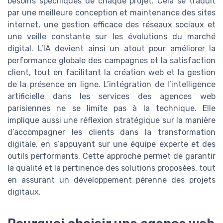
besoins spécifiques de chaque projet. Cela se traduit
par une meilleure conception et maintenance des sites
internet, une gestion efficace des réseaux sociaux et
une veille constante sur les évolutions du marché
digital. L’IA devient ainsi un atout pour améliorer la
performance globale des campagnes et la satisfaction
client, tout en facilitant la création web et la gestion
de la présence en ligne. L’intégration de l’intelligence
artificielle dans les services des agences web
parisiennes ne se limite pas à la technique. Elle
implique aussi une réflexion stratégique sur la manière
d’accompagner les clients dans la transformation
digitale, en s’appuyant sur une équipe experte et des
outils performants. Cette approche permet de garantir
la qualité et la pertinence des solutions proposées, tout
en assurant un développement pérenne des projets
digitaux.