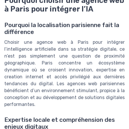
Pourquoi choisir une agence web
à Paris pour intégrer l’IA
Pourquoi la localisation parisienne fait la
différence
Choisir une agence web à Paris pour intégrer
l’intelligence artificielle dans sa stratégie digitale, ce
n’est pas simplement une question de proximité
géographique. Paris concentre un écosystème
dynamique où se croisent innovation, expertise en
creation internet et accès privilégié aux dernières
tendances du digital. Les agences web parisiennes
bénéficient d’un environnement stimulant, propice à la
conception et au développement de solutions digitales
performantes.
Expertise locale et compréhension des
enjeux digitaux