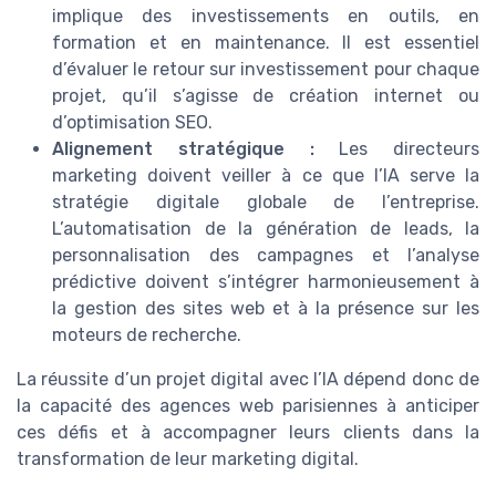
implique des investissements en outils, en
formation et en maintenance. Il est essentiel
d’évaluer le retour sur investissement pour chaque
projet, qu’il s’agisse de création internet ou
d’optimisation SEO.
Alignement stratégique :
Les directeurs
marketing doivent veiller à ce que l’IA serve la
stratégie digitale globale de l’entreprise.
L’automatisation de la génération de leads, la
personnalisation des campagnes et l’analyse
prédictive doivent s’intégrer harmonieusement à
la gestion des sites web et à la présence sur les
moteurs de recherche.
La réussite d’un projet digital avec l’IA dépend donc de
la capacité des agences web parisiennes à anticiper
ces défis et à accompagner leurs clients dans la
transformation de leur marketing digital.