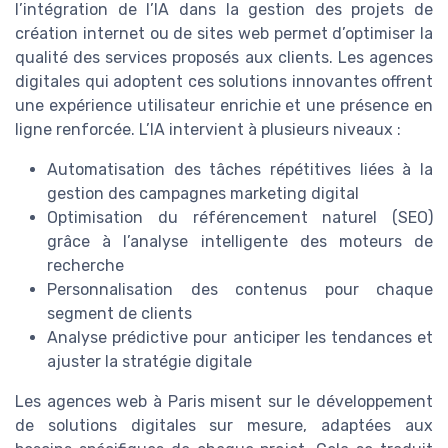
l’intégration de l’IA dans la gestion des projets de
création internet ou de sites web permet d’optimiser la
qualité des services proposés aux clients. Les agences
digitales qui adoptent ces solutions innovantes offrent
une expérience utilisateur enrichie et une présence en
ligne renforcée. L’IA intervient à plusieurs niveaux :
Automatisation des tâches répétitives liées à la
gestion des campagnes marketing digital
Optimisation du référencement naturel (SEO)
grâce à l’analyse intelligente des moteurs de
recherche
Personnalisation des contenus pour chaque
segment de clients
Analyse prédictive pour anticiper les tendances et
ajuster la stratégie digitale
Les agences web à Paris misent sur le développement
de solutions digitales sur mesure, adaptées aux