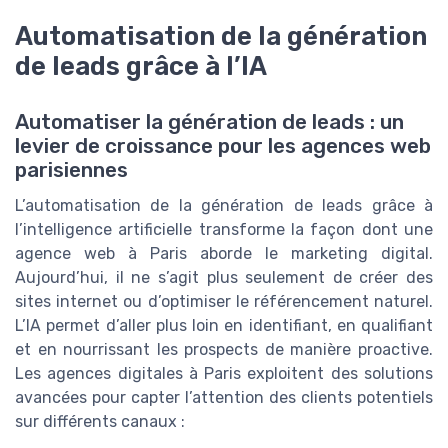
Automatisation de la génération
de leads grâce à l’IA
Automatiser la génération de leads : un
levier de croissance pour les agences web
parisiennes
L’automatisation de la génération de leads grâce à
l’intelligence artificielle transforme la façon dont une
agence web à Paris aborde le marketing digital.
Aujourd’hui, il ne s’agit plus seulement de créer des
sites internet ou d’optimiser le référencement naturel.
L’IA permet d’aller plus loin en identifiant, en qualifiant
et en nourrissant les prospects de manière proactive.
Les agences digitales à Paris exploitent des solutions
avancées pour capter l’attention des clients potentiels
sur différents canaux :